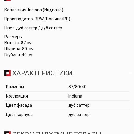
Коллекция: Indiana (Индиана)
Производство: BRW (Польша/РБ)
Цвет: дуб саттер / дуб саттер
Размеры:
Высота: 87 см
Ширина: 80 см
Глубина: 40 см
ХАРАКТЕРИСТИКИ
Размеры
87/80/40
Коллекция
Indiana
Цвет фасада
дуб саттер
Цвет корпуса
дуб саттер