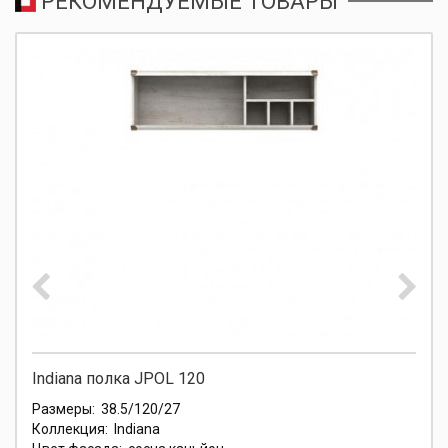
РЕКОМЕНДУЕМЫЕ ТОВАРЫ
Indiana полка JPOL 120
Размеры:
38.5/120/27
Коллекция:
Indiana