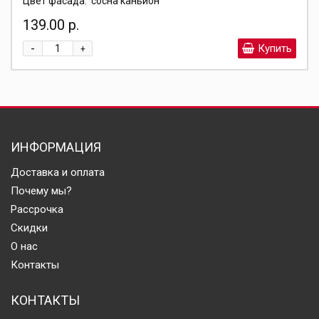
Цвет фасада:
сосна каньйон
139.00 р.
-
Купить
+
ИНФОРМАЦИЯ
Доставка и оплата
Почему мы?
Рассрочка
Скидки
О нас
Контакты
КОНТАКТЫ