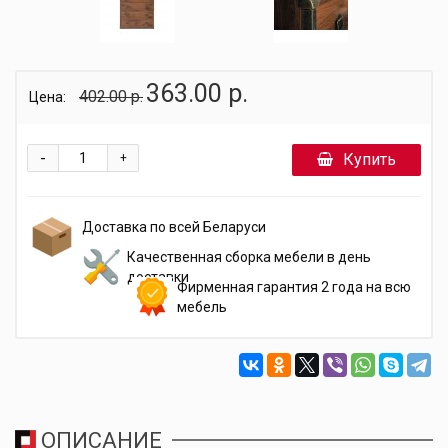
363.00 р.
402.00 р.
Цена:
-
Купить
+
Доставка по всей Беларуси
Качественная сборка мебели в день
доставки
Фирменная гарантия 2 года на всю
мебель
ОПИСАНИЕ