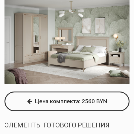
Цена комплекта: 2560 BYN
ЭЛЕМЕНТЫ ГОТОВОГО РЕШЕНИЯ