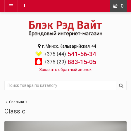
: 0
г. Минск, Кальварийская, 44
541-56-34
+375 (44)
883-15-05
+375 (29)
Заказать обратный звонок
Спальни
Classic