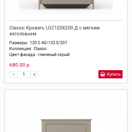
Classic Кровать LOZ120X200 Д с мягким
изголовьем
Размеры:
120.5-40/133.5/207
Коллекция:
Classic
Цвет фасада:
глиняный серый
680.00 р.
-
Купить
+