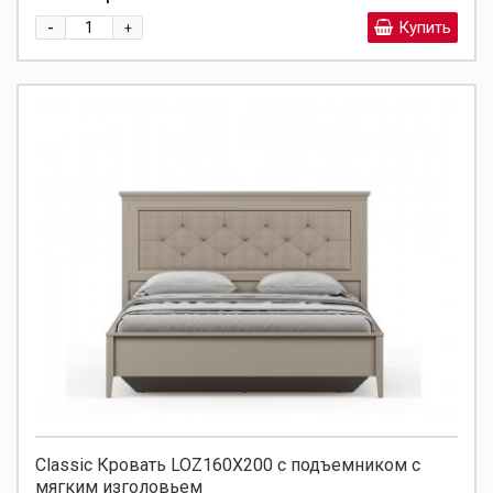
-
Купить
+
Classic Кровать LOZ160X200 с подъемником с
мягким изголовьем