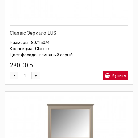
Classic Зеркало LUS
Размеры:
80/150/4
Коллекция:
Classic
Цвет фасада:
глиняный серый
280.00 р.
-
Купить
+