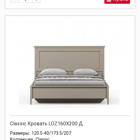
Classic Кровать LOZ160X200 Д
Размеры:
120.5-40/173.5/207
Коллекция:
Classic