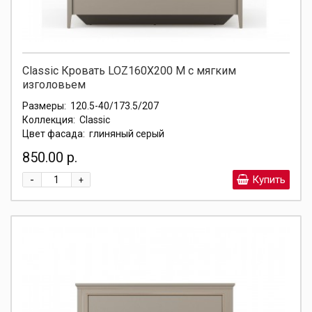
Classic Кровать LOZ160X200 М с мягким
изголовьем
Размеры:
120.5-40/173.5/207
Коллекция:
Classic
Цвет фасада:
глиняный серый
850.00 р.
-
Купить
+