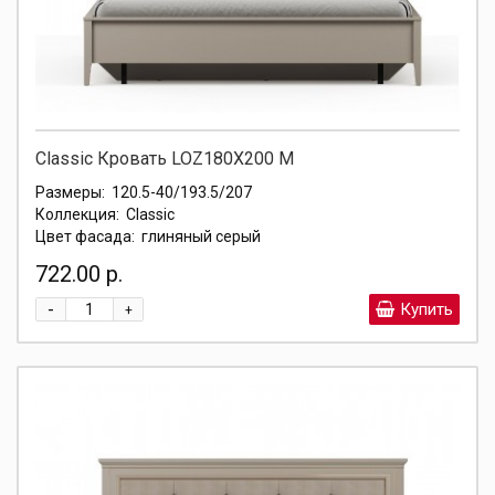
Classic Кровать LOZ180X200 М
Размеры:
120.5-40/193.5/207
Коллекция:
Classic
Цвет фасада:
глиняный серый
722.00 р.
-
Купить
+