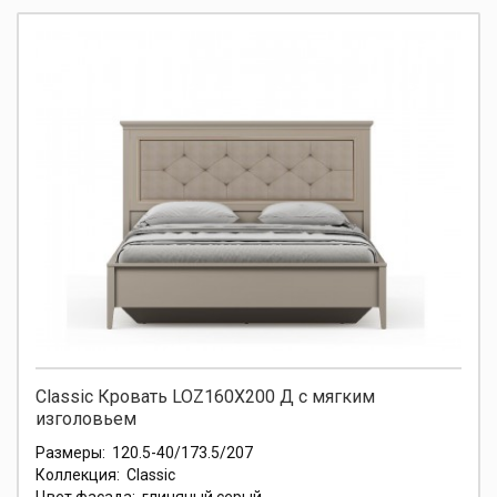
Classic Кровать LOZ160X200 Д с мягким
изголовьем
Размеры:
120.5-40/173.5/207
Коллекция:
Classic