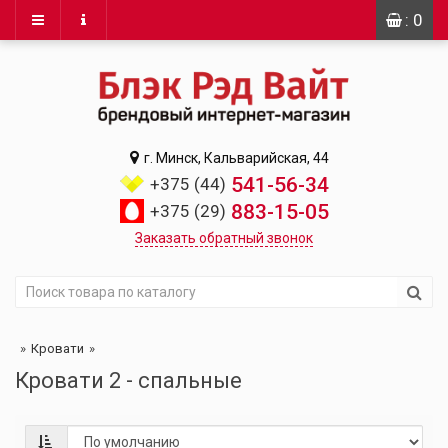
: 0
г. Минск, Кальварийская, 44
541-56-34
+375 (44)
883-15-05
+375 (29)
Заказать обратный звонок
Кровати
Кровати 2 - спальные