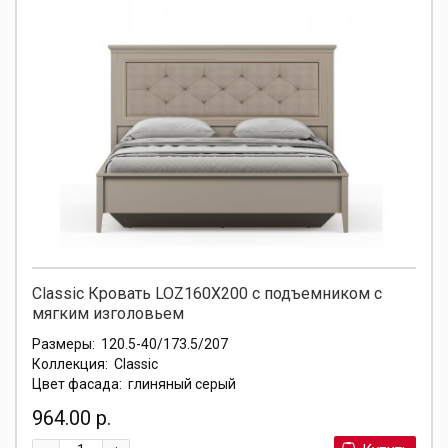
Classic Кровать LOZ160X200 с подъемником с
мягким изголовьем
Размеры:
120.5-40/173.5/207
Коллекция:
Classic
Цвет фасада:
глиняный серый
964.00 р.