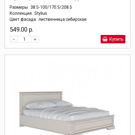
Размеры:
38.5-100/170.5/208.5
Коллекция:
Stylius
Цвет фасада:
лиственница сибирская
549.00 р.
-
Купить
+