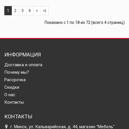
1
2
3
4
>
>|
Показано с 1 по 18 из 72 (всего 4 страниц)
ИНФОРМАЦИЯ
Доставка и оплата
Почему мы?
Рассрочка
Скидки
О нас
Контакты
КОНТАКТЫ
г. Минск, ул. Кальварийская, д. 44, магазин "Мебель"