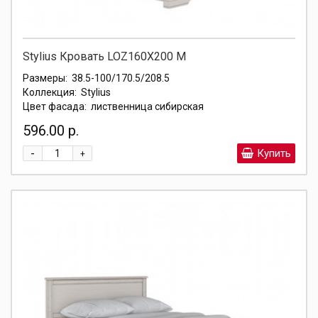
Stylius Кровать LOZ160X200 М
Размеры:
38.5-100/170.5/208.5
Коллекция:
Stylius
Цвет фасада:
лиственница сибирская
596.00 р.
-
Купить
+