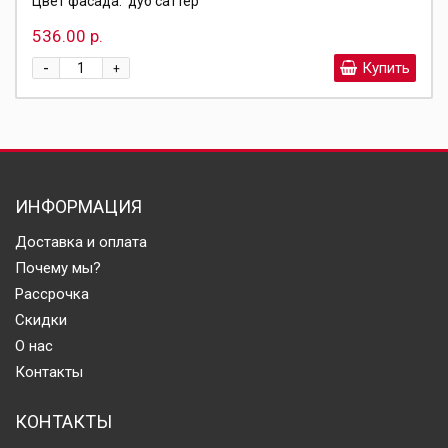
Цвет фасада:
дуб саттер
536.00 р.
-
Купить
+
ИНФОРМАЦИЯ
Доставка и оплата
Почему мы?
Рассрочка
Скидки
О нас
Контакты
КОНТАКТЫ