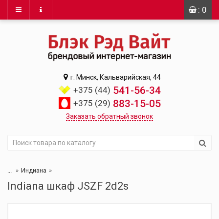
: 0
г. Минск, Кальварийская, 44
541-56-34
+375 (44)
883-15-05
+375 (29)
Заказать обратный звонок
...
Индиана
Indiana шкаф JSZF 2d2s