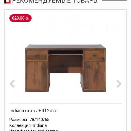
РЕКОМЕНДУЕМЫЕ ТОВАРЫ
629.00 р.
Indiana стол JBIU 2d2s
Размеры:
78/140/65
Коллекция:
Indiana