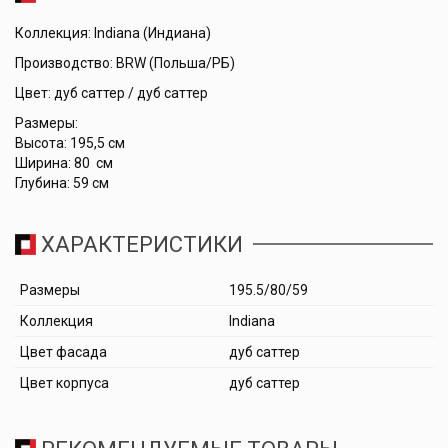
Коллекция: Indiana (Индиана)
Производство: BRW (Польша/РБ)
Цвет: дуб саттер / дуб саттер
Размеры:
Высота: 195,5 см
Ширина: 80 см
Глубина: 59 см
ХАРАКТЕРИСТИКИ
Размеры
195.5/80/59
Коллекция
Indiana
Цвет фасада
дуб саттер
Цвет корпуса
дуб саттер