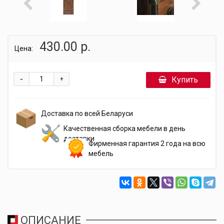
430.00 р.
Цена:
-
Купить
+
Доставка по всей Беларуси
Качественная сборка мебели в день
доставки
Фирменная гарантия 2 года на всю
мебель
ОПИСАНИЕ