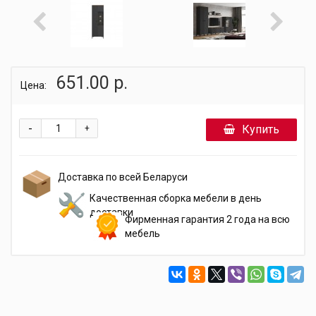
651.00 р.
Цена:
-
Купить
+
Доставка по всей Беларуси
Качественная сборка мебели в день
доставки
Фирменная гарантия 2 года на всю
мебель