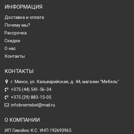
ИНФОРМАЦИЯ
Доставка и оплата
Почему мы?
Рассрочка
Скидки
О нас
Контакты
КОНТАКТЫ
г. Минск, ул. Кальварийская, д. 44, магазин "Мебель"
+375 (44) 541-56-34
+375 (29) 883-15-05
infobrwmebel@mail.ru
О КОМПАНИИ
ИП Гивойно К.С. УНП 192693965