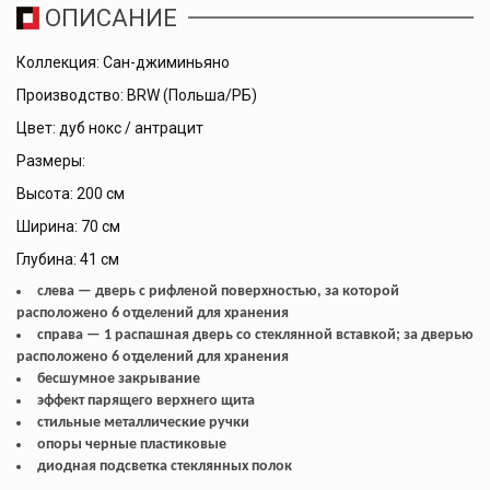
ОПИСАНИЕ
Коллекция: Сан-джиминьяно
Производство: BRW (Польша/РБ)
Цвет: дуб нокс / антрацит
Размеры:
Высота: 200 см
Ширина: 70 см
Глубина: 41 см
слева — дверь с рифленой поверхностью, за которой
расположено 6 отделений для хранения
справа — 1 распашная дверь со стеклянной вставкой; за дверью
расположено 6 отделений для хранения
бесшумное закрывание
эффект парящего верхнего щита
стильные металлические ручки
опоры черные пластиковые
диодная подсветка стеклянных полок