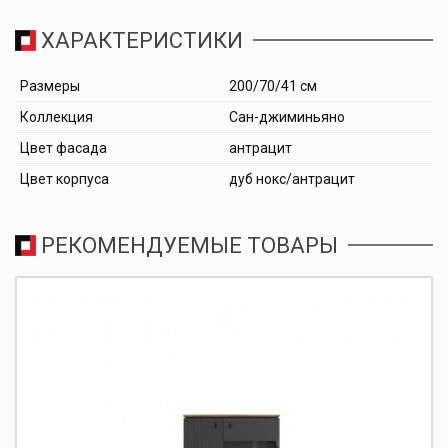
ХАРАКТЕРИСТИКИ
Размеры
200/70/41 см
Коллекция
Сан-джиминьяно
Цвет фасада
антрацит
Цвет корпуса
дуб нокс/антрацит
РЕКОМЕНДУЕМЫЕ ТОВАРЫ