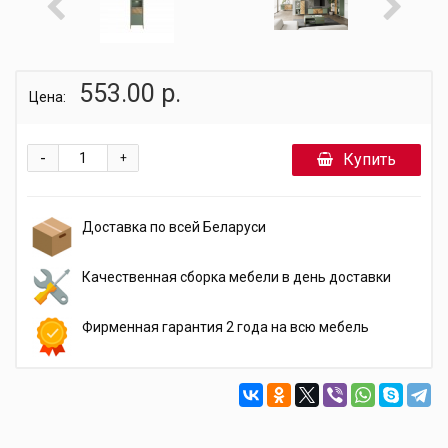
553.00 р.
Цена:
-
Купить
+
Доставка по всей Беларуси
Качественная сборка мебели в день доставки
Фирменная гарантия 2 года на всю мебель