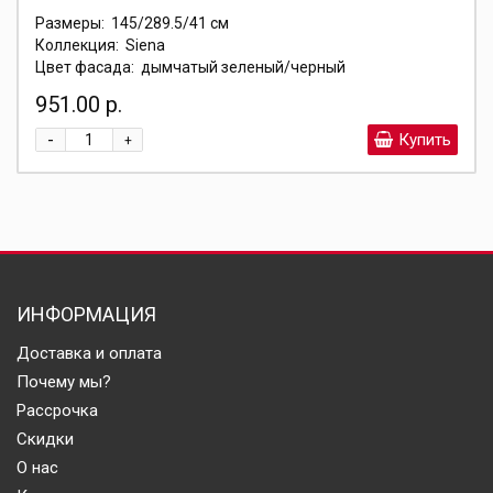
Размеры:
145/289.5/41 см
Коллекция:
Siena
Цвет фасада:
дымчатый зеленый/черный
951.00 р.
-
Купить
+
ИНФОРМАЦИЯ
Доставка и оплата
Почему мы?
Рассрочка
Скидки
О нас