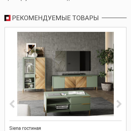
РЕКОМЕНДУЕМЫЕ ТОВАРЫ
Siena гостиная