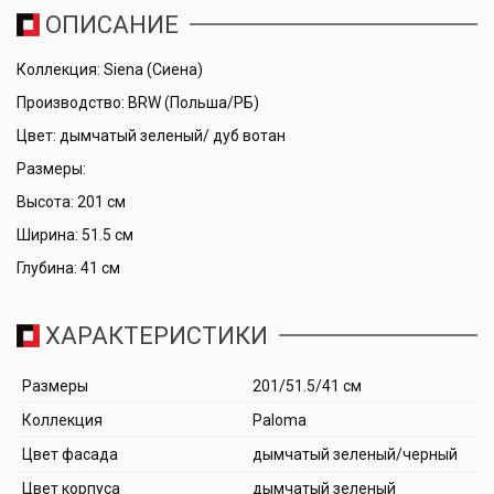
ОПИСАНИЕ
Коллекция: Siena (Сиена)
Производство: BRW (Польша/РБ)
Цвет: дымчатый зеленый/ дуб вотан
Размеры:
Высота: 201 см
Ширина: 51.5 см
Глубина: 41 см
ХАРАКТЕРИСТИКИ
Размеры
201/51.5/41 см
Коллекция
Paloma
Цвет фасада
дымчатый зеленый/черный
Цвет корпуса
дымчатый зеленый