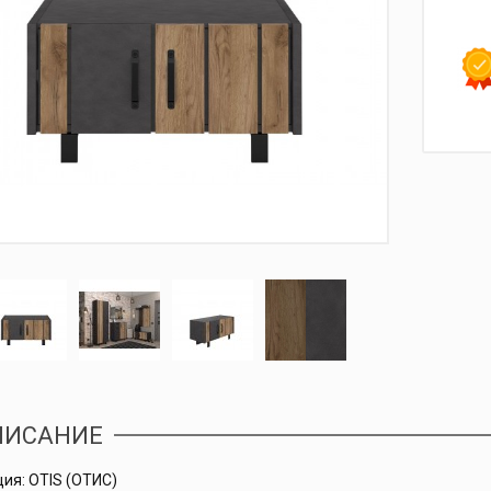
ИСАНИЕ
ия: OTIS (ОТИС)