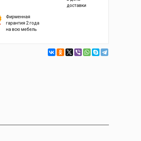
доставки
Фирменная
гарантия 2 года
на всю мебель