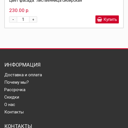
Цвет фасада:
лиственница сибирская
230.00 р.
-
Купить
+
ИНФОРМАЦИЯ
Доставка и оплата
Почему мы?
Рассрочка
Скидки
О нас
Контакты
КОНТАКТЫ