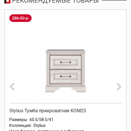
РЕКОМЕНДУЕМЫЕ ТОВАРЫ
286.00 р.
Stylius Тумба прикроватная KOM2S
Размеры:
60.5/58.5/41
Коллекция:
Stylius