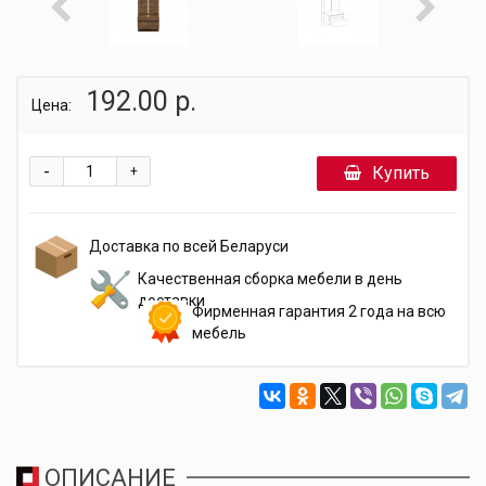
192.00 р.
Цена:
-
Купить
+
Доставка по всей Беларуси
Качественная сборка мебели в день
доставки
Фирменная гарантия 2 года на всю
мебель
ОПИСАНИЕ