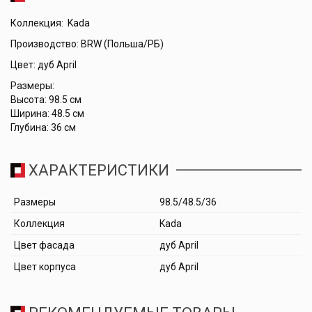
Коллекция: Kada
Производство: BRW (Польша/РБ)
Цвет: дуб April
Размеры:
Высота: 98.5 см
Ширина: 48.5 см
Глубина: 36 см
ХАРАКТЕРИСТИКИ
Размеры
98.5/48.5/36
Коллекция
Kada
Цвет фасада
дуб April
Цвет корпуса
дуб April